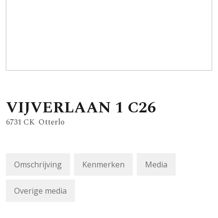
VIJVERLAAN
1
C26
6731 CK
Otterlo
Omschrijving
Kenmerken
Media
Overige media