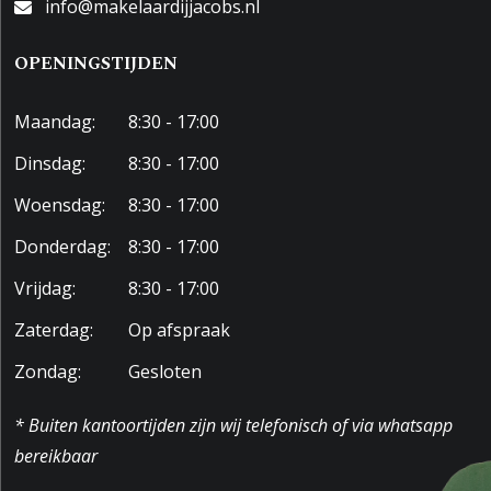
info@makelaardijjacobs.nl
OPENINGSTIJDEN
Maandag:
8:30 - 17:00
Dinsdag:
8:30 - 17:00
Woensdag:
8:30 - 17:00
Donderdag:
8:30 - 17:00
Vrijdag:
8:30 - 17:00
Zaterdag:
Op afspraak
Zondag:
Gesloten
* Buiten kantoortijden zijn wij telefonisch of via whatsapp
bereikbaar