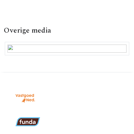
Overige media