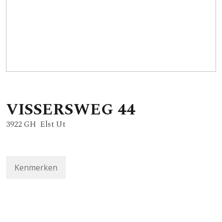
VISSERSWEG
44
3922 GH
Elst Ut
Kenmerken