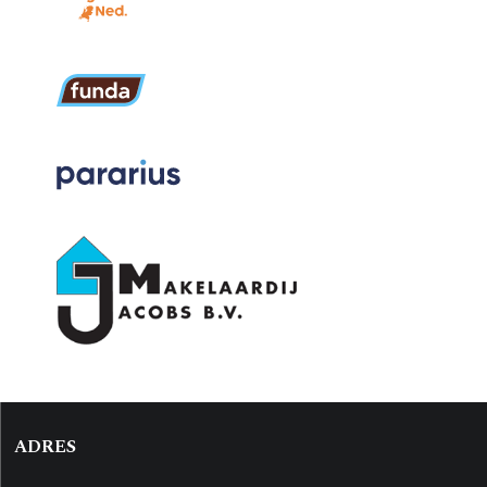
ADRES