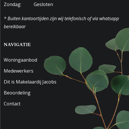
Zondag:
Gesloten
* Buiten kantoortijden zijn wij telefonisch of via whatsapp
bereikbaar
NAVIGATIE
Woningaanbod
Medewerkers
Dit is Makelaardij Jacobs
Beoordeling
Contact