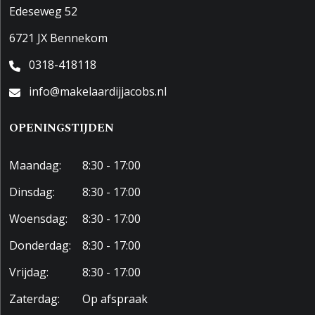
Edeseweg 52
6721 JX Bennekom
0318-418118
info@makelaardijjacobs.nl
OPENINGSTIJDEN
Maandag:
8:30 - 17:00
Dinsdag:
8:30 - 17:00
Woensdag:
8:30 - 17:00
Donderdag:
8:30 - 17:00
Vrijdag:
8:30 - 17:00
Zaterdag:
Op afspraak