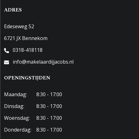
ADRES
Edeseweg 52
6721 JX Bennekom
0318-418118
info@makelaardijjacobs.nl
OPENINGSTIJDEN
Maandag:
8:30 - 17:00
Dinsdag:
8:30 - 17:00
Woensdag:
8:30 - 17:00
Donderdag:
8:30 - 17:00