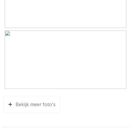
Bekijk meer foto's