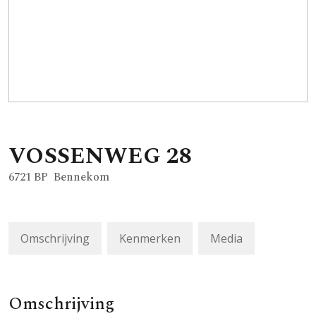
VOSSENWEG
28
6721 BP
Bennekom
Omschrijving
Kenmerken
Media
Omschrijving