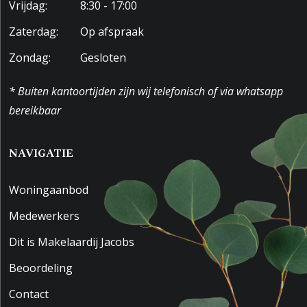
Vrijdag:
8:30 - 17:00
Zaterdag:
Op afspraak
Zondag:
Gesloten
* Buiten kantoortijden zijn wij telefonisch of via whatsapp
bereikbaar
NAVIGATIE
Woningaanbod
Medewerkers
Dit is Makelaardij Jacobs
Beoordeling
Contact