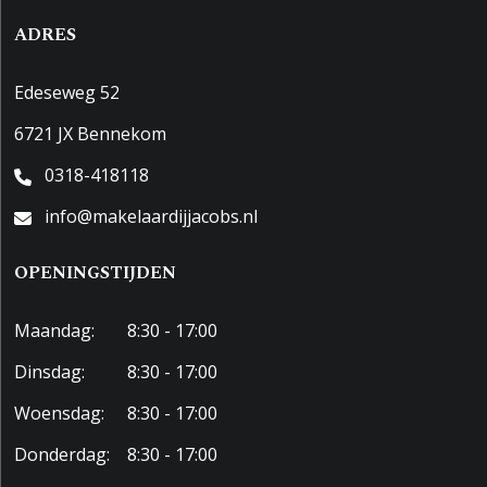
ADRES
Edeseweg 52
6721 JX Bennekom
0318-418118
info@makelaardijjacobs.nl
OPENINGSTIJDEN
Maandag:
8:30 - 17:00
Dinsdag:
8:30 - 17:00
Woensdag:
8:30 - 17:00
Donderdag:
8:30 - 17:00