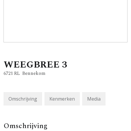
WEEGBREE
3
6721 RL
Bennekom
Omschrijving
Kenmerken
Media
Omschrijving