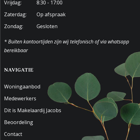
Vrijdag:
8:30 - 17:00
Zaterdag:
Op afspraak
Zondag:
Gesloten
* Buiten kantoortijden zijn wij telefonisch of via whatsapp
bereikbaar
NAVIGATIE
Woningaanbod
Medewerkers
Dit is Makelaardij Jacobs
Beoordeling
Contact