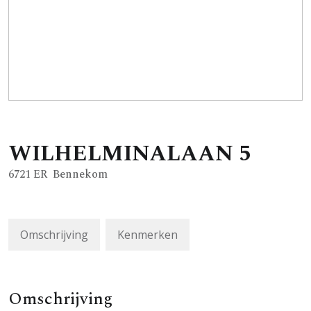
WILHELMINALAAN
5
6721 ER
Bennekom
Omschrijving
Kenmerken
Omschrijving