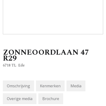
ZONNEOORDLAAN
47
R29
6718 TL
Ede
Omschrijving
Kenmerken
Media
Overige media
Brochure