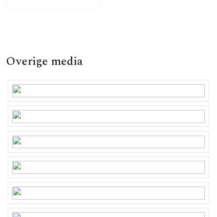
Overige media