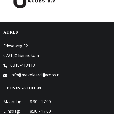
ADRES
Edeseweg 52
6721 JX Bennekom
0318-418118
info@makelaardijjacobs.nl
OPENINGSTIJDEN
Maandag:
8:30 - 17:00
Dinsdag:
8:30 - 17:00