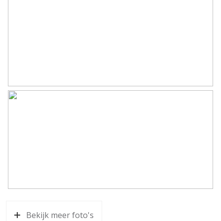
Bekijk meer foto's