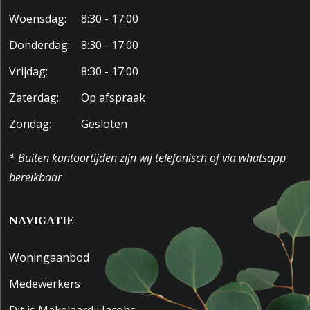
Woensdag:
8:30 - 17:00
Donderdag:
8:30 - 17:00
Vrijdag:
8:30 - 17:00
Zaterdag:
Op afspraak
Zondag:
Gesloten
* Buiten kantoortijden zijn wij telefonisch of via whatsapp
bereikbaar
NAVIGATIE
Woningaanbod
Medewerkers