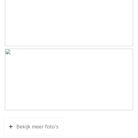
Bekijk meer foto's