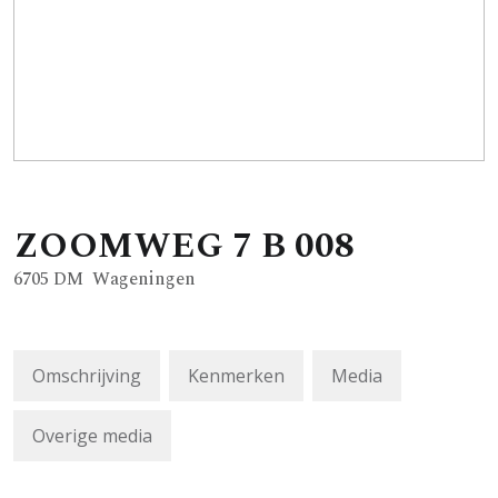
ZOOMWEG
7
B 008
6705 DM
Wageningen
Omschrijving
Kenmerken
Media
Overige media