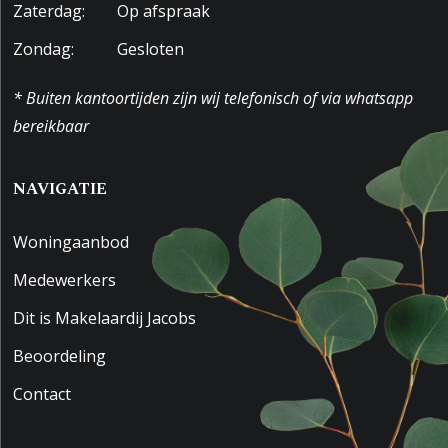
Zaterdag:
Op afspraak
Zondag:
Gesloten
* Buiten kantoortijden zijn wij telefonisch of via whatsapp
bereikbaar
NAVIGATIE
Woningaanbod
Medewerkers
Dit is Makelaardij Jacobs
Beoordeling
Contact