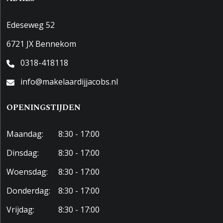
Edeseweg 52
6721 JX Bennekom
0318-418118
info@makelaardijjacobs.nl
OPENINGSTIJDEN
Maandag:
8:30 - 17:00
Dinsdag:
8:30 - 17:00
Woensdag:
8:30 - 17:00
Donderdag:
8:30 - 17:00
Vrijdag:
8:30 - 17:00