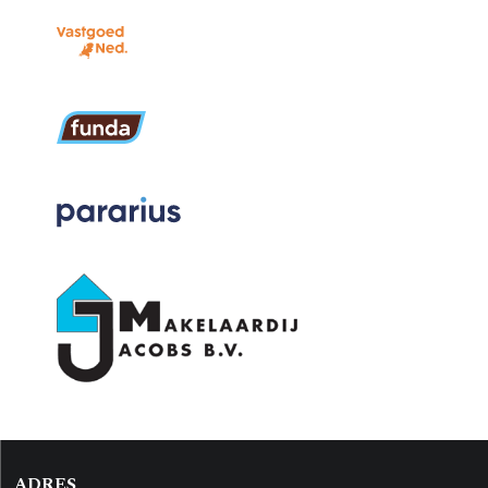
ADRES