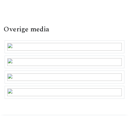
Overige media