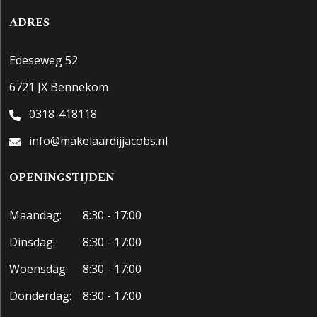
ADRES
Edeseweg 52
6721 JX Bennekom
0318-418118
info@makelaardijjacobs.nl
OPENINGSTIJDEN
Maandag:
8:30 - 17:00
Dinsdag:
8:30 - 17:00
Woensdag:
8:30 - 17:00
Donderdag:
8:30 - 17:00