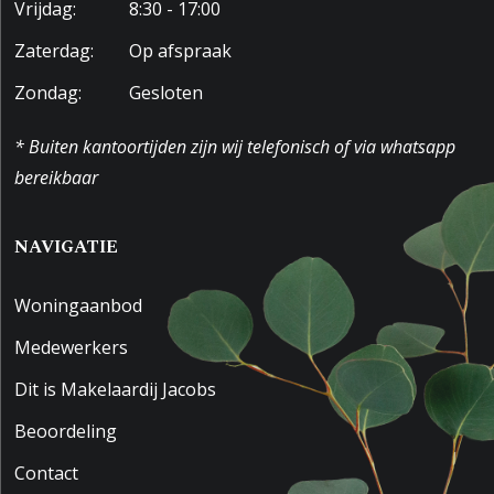
Vrijdag:
8:30 - 17:00
Zaterdag:
Op afspraak
Zondag:
Gesloten
* Buiten kantoortijden zijn wij telefonisch of via whatsapp
bereikbaar
NAVIGATIE
Woningaanbod
Medewerkers
Dit is Makelaardij Jacobs
Beoordeling
Contact