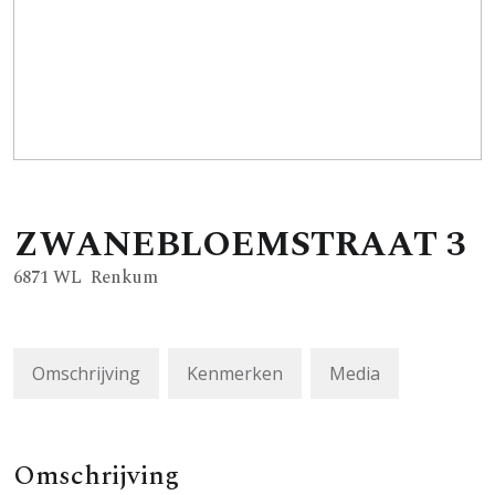
ZWANEBLOEMSTRAAT
3
6871 WL
Renkum
Omschrijving
Kenmerken
Media
Omschrijving